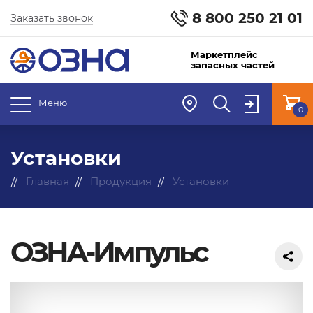
8 800 250 21 01
Заказать звонок
Маркетплейс
запасных частей
Меню
0
Установки
Главная
Продукция
Установки
ОЗНА-Импульс