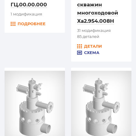
ГЦ.00.00.000
скважин
многоходовой
1 модификация
Ха2.954.008Н
ПОДРОБНЕЕ
31 модификация
85 деталей
ДЕТАЛИ
СХЕМА