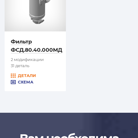
Фильтр
ФСД.80.40.000МД
2 модификации
31 деталь
ДЕТАЛИ
СХЕМА