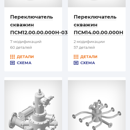
Переключатель
Переключатель
скважин
скважин
ПСМ12.00.00.000Н-03
ПСМ14.00.00.000Н
7 модификаций
2 модификации
60 деталей
57 деталей
ДЕТАЛИ
ДЕТАЛИ
СХЕМА
СХЕМА