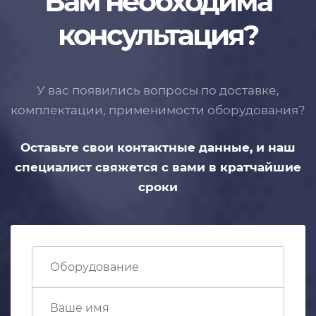
Вам необходима
консультация?
У вас появились вопросы по доставке,
комплектации, применимости
оборудования?
Оставьте свои контактные данные,
и наш
специалист свяжется с вами
в кратчайшие
сроки