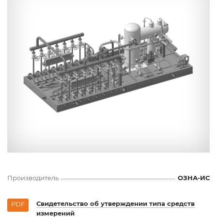
Производитель
ОЗНА-ИС
Свидетельство об утверждении типа средств
PDF
измерений