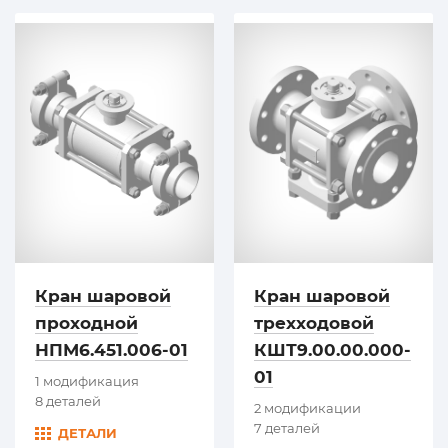
Кран шаровой
Кран шаровой
проходной
трехходовой
НПМ6.451.006-01
КШТ9.00.00.000-
01
1 модификация
8 деталей
2 модификации
7 деталей
ДЕТАЛИ