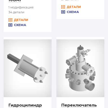
ДЕТАЛИ
1 модификация
СХЕМА
34 детали
ДЕТАЛИ
СХЕМА
Гидроцилиндр
Переключатель