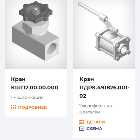
Кран
Кран
КШП2.00.00.000
ПДРК.491826.001-
02
1 модификация
1 модификация
ПОДРОБНЕЕ
6 деталей
ДЕТАЛИ
СХЕМА