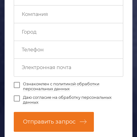
Ознакомлен с
политикой обработки
персональных данных
Даю
согласие на обработку персональных
данных
Отправить запрос