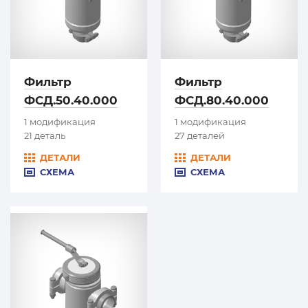
Фильтр
Фильтр
ФСД.50.40.000
ФСД.80.40.000
1 модификация
1 модификация
21 деталь
27 деталей
ДЕТАЛИ
ДЕТАЛИ
СХЕМА
СХЕМА