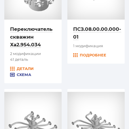
Переключатель
ПСЗ.08.00.00.000-
скважин
01
Ха2.954.034
1 модификация
2 модификации
ПОДРОБНЕЕ
41 деталь
ДЕТАЛИ
СХЕМА