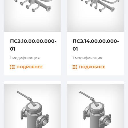
ПСЗ.10.00.00.000-
ПСЗ.14.00.00.000-
01
01
1 модификация
1 модификация
ПОДРОБНЕЕ
ПОДРОБНЕЕ