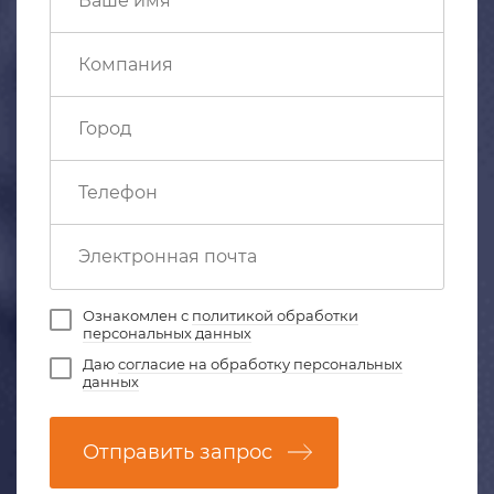
Ознакомлен с
политикой обработки
персональных данных
Даю
согласие на обработку персональных
данных
Отправить запрос