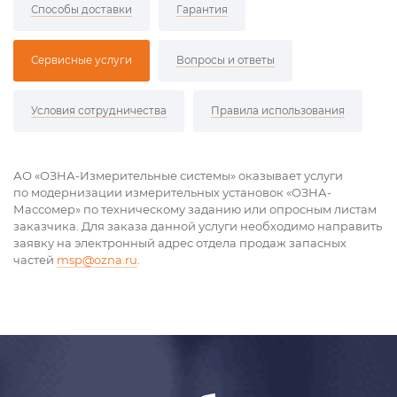
Способы доставки
Гарантия
Сервисные услуги
Вопросы и ответы
Условия сотрудничества
Правила использования
АО «ОЗНА-Измерительные системы» оказывает услуги
по модернизации измерительных установок «ОЗНА-
Массомер» по техническому заданию или опросным листам
заказчика. Для заказа данной услуги необходимо направить
заявку на электронный адрес отдела продаж запасных
частей
msp@ozna.ru
.