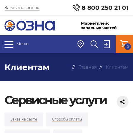
8 800 250 21 01
Заказать звонок
Маркетплейс
запасных частей
Меню
0
Клиентам
Главная
Клиентам
Сервисные услуги
Заказ на сайте
Способы оплаты