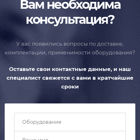
Вам необходима
консультация?
У вас появились вопросы по доставке,
комплектации, применимости
оборудования?
Оставьте свои контактные данные,
и наш
специалист свяжется с вами
в кратчайшие
сроки