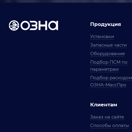
Продукция
Установки
Запасные части
Оборудование
Подбор ПСМ по
параметрам
Подбор расходо
ОЗНА-МассПро
Клиентам
Заказ на сайте
Способы оплаты