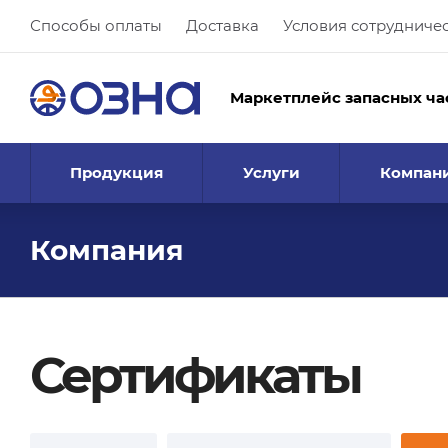
Способы оплаты
Доставка
Условия сотрудниче
Маркетплейс запасных ча
Продукция
Услуги
Компан
Компания
Сертификаты