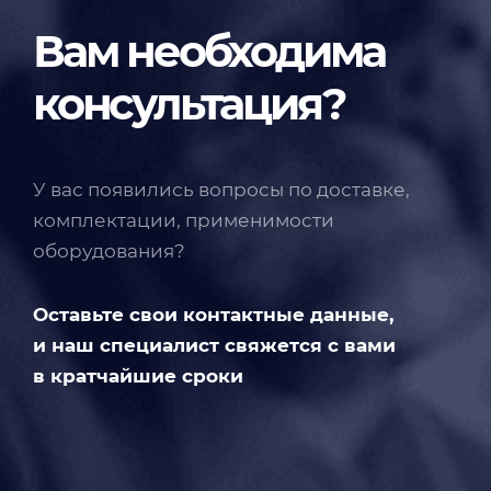
Вам необходима
консультация?
У вас появились вопросы по доставке,
комплектации, применимости
оборудования?
Оставьте свои контактные данные,
и наш специалист свяжется с вами
в кратчайшие сроки