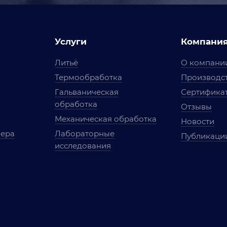
Услуги
Компани
Литьё
О компани
Термообработка
Производст
Гальваническая
Сертифика
обработка
Отзывы
Механическая обработка
Новости
мера
Лабораторные
Публикаци
исследования