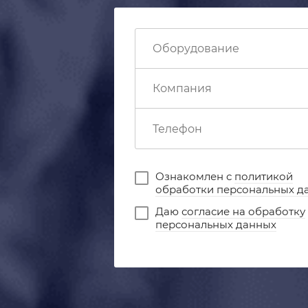
Ознакомлен с
политикой
обработки персональных д
Даю
согласие на обработку
персональных данных