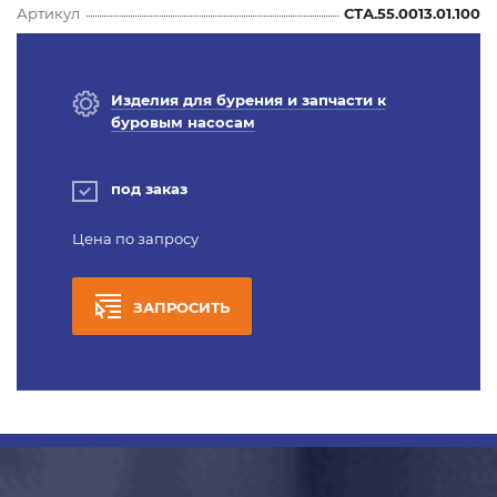
Артикул
СТА.55.0013.01.100
Изделия для бурения и запчасти к
буровым насосам
под заказ
Цена по запросу
ЗАПРОСИТЬ