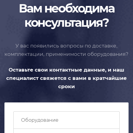
Вам необходима
консультация?
У вас появились вопросы по доставке,
комплектации, применимости
оборудования?
Оставьте свои контактные данные,
и наш
специалист свяжется с вами
в кратчайшие
сроки