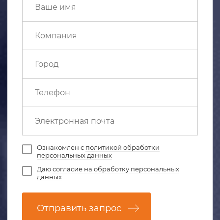
Ознакомлен с
политикой обработки
персональных данных
Даю
согласие на обработку персональных
данных
Отправить запрос