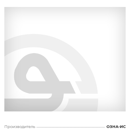
Производитель
ОЗНА-ИС