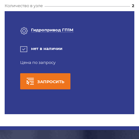
Количество в узле
2
Гидропривод ГП1М
нет в наличии
Цена по запросу
ЗАПРОСИТЬ