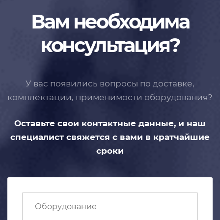
Вам необходима
консультация?
У вас появились вопросы по доставке,
комплектации, применимости
оборудования?
Оставьте свои контактные данные,
и наш
специалист свяжется с вами
в кратчайшие
сроки