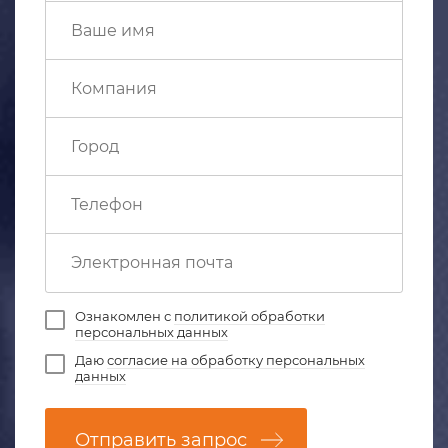
Ознакомлен с
политикой обработки
персональных данных
Даю
согласие на обработку персональных
данных
Отправить запрос