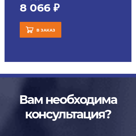
8 066 ₽
В ЗАКАЗ
Вам необходима
консультация?