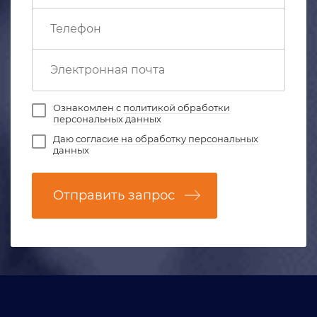
Ознакомлен с
политикой обработки
персональных данных
Даю
согласие на обработку персональных
данных
Отправить запрос