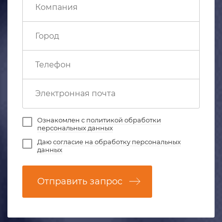
Ознакомлен с
политикой обработки
персональных данных
Даю
согласие на обработку персональных
данных
Отправить запрос