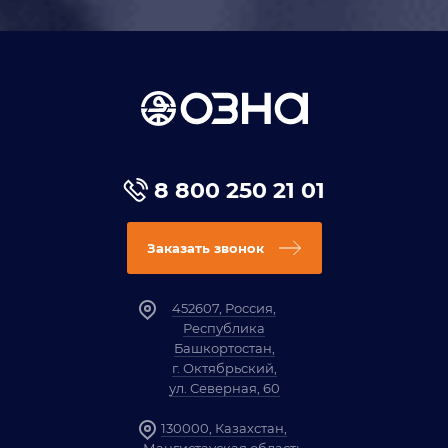
8 800 250 21 01
Заказать звонок
452607, Россия,
Республика
Башкортостан,
г. Октябрьский,
ул. Северная, 60
130000, Казахстан,
Мангистауская область,