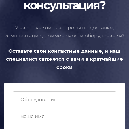
консультация?
У вас появились вопросы по доставке,
комплектации, применимости
оборудования?
Оставьте свои контактные данные,
и наш
специалист свяжется с вами
в кратчайшие
сроки