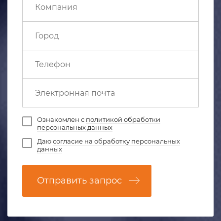
Ознакомлен с
политикой обработки
персональных данных
Даю
согласие на обработку персональных
данных
Отправить запрос