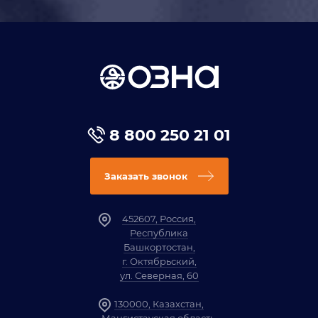
8 800 250 21 01
Заказать звонок
452607, Россия,
Республика
Башкортостан,
г. Октябрьский,
ул. Северная, 60
130000, Казахстан,
Мангистауская область,