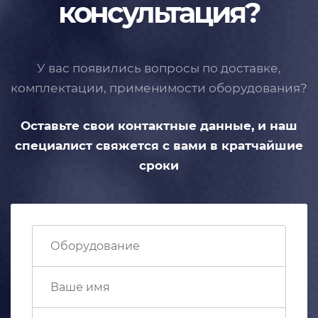
консультация?
У вас появились вопросы по доставке,
комплектации, применимости
оборудования?
Оставьте свои контактные данные,
и наш
специалист свяжется с вами
в кратчайшие
сроки