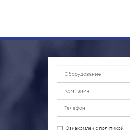
Ознакомлен с
политикой