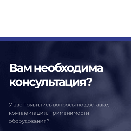
Вам необходима
консультация?
У вас появились вопросы по доставке,
комплектации, применимости
оборудования?