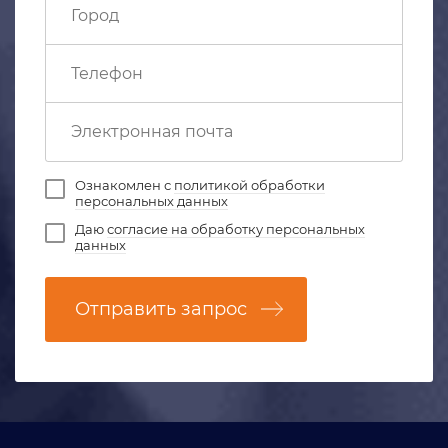
Ознакомлен с
политикой обработки
персональных данных
Даю
согласие на обработку персональных
данных
Отправить запрос