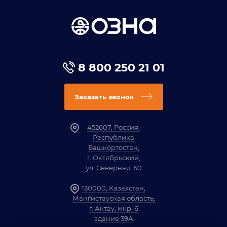
8 800 250 21 01
Заказать звонок
452607, Россия,
Республика
Башкортостан,
г. Октябрьский,
ул. Северная, 60
130000, Казахстан,
Мангистауская область,
г. Актау, мкр. 6
здание 39А