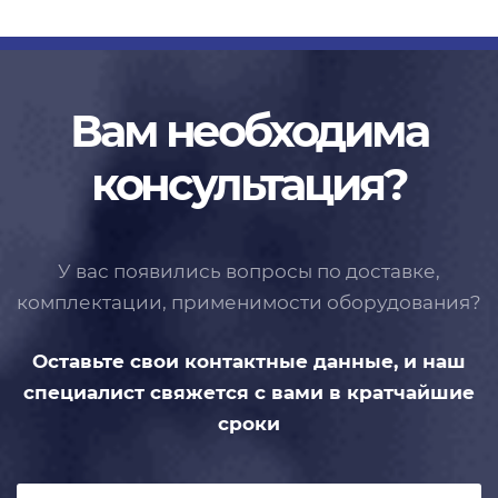
Вам необходима
консультация?
У вас появились вопросы по доставке,
комплектации, применимости
оборудования?
Оставьте свои контактные данные,
и наш
специалист свяжется с вами
в кратчайшие
сроки