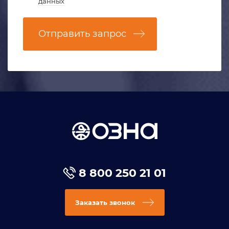
данных
Отправить запрос
8 800 250 21 01
Заказать звонок