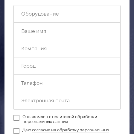
Ознакомлен с
политикой обработки
персональных данных
Даю
согласие на обработку персональных