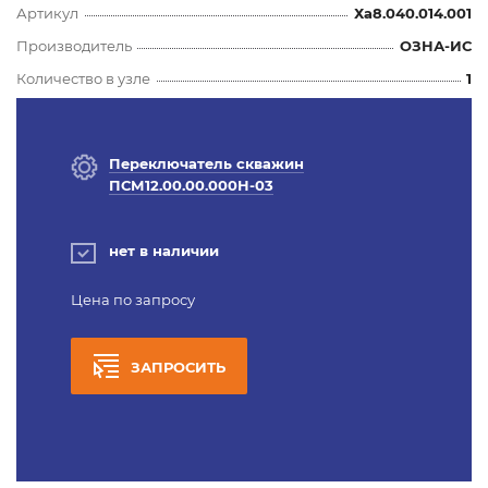
Артикул
Ха8.040.014.001
Производитель
ОЗНА-ИС
Количество в узле
1
Переключатель скважин
ПСМ12.00.00.000Н-03
нет в наличии
Цена по запросу
ЗАПРОСИТЬ