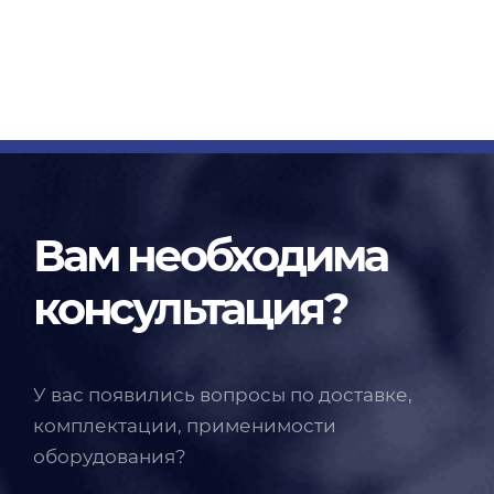
Вам необходима
консультация?
У вас появились вопросы по доставке,
комплектации, применимости
оборудования?