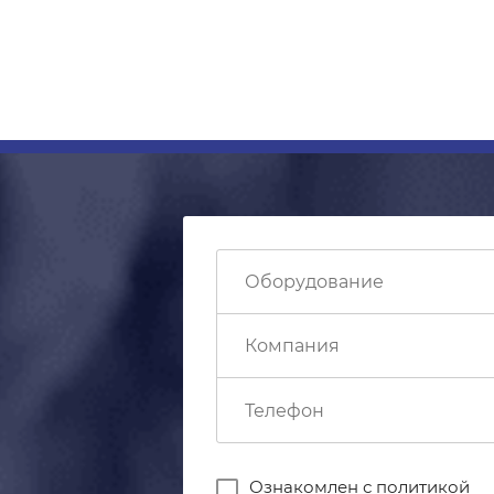
Ознакомлен с
политикой