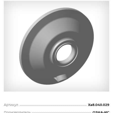
Артикул
Ха8.040.029
Производитель
ОЗНА-ИС