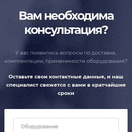
Вам необходима
консультация?
У вас появились вопросы по доставке,
комплектации, применимости
оборудования?
Оставьте свои контактные данные,
и наш
специалист свяжется с вами
в кратчайшие
сроки