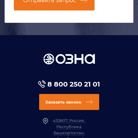
Отправить запрос
8 800 250 21 01
Заказать звонок
452607, Россия,
Республика
Башкортостан,