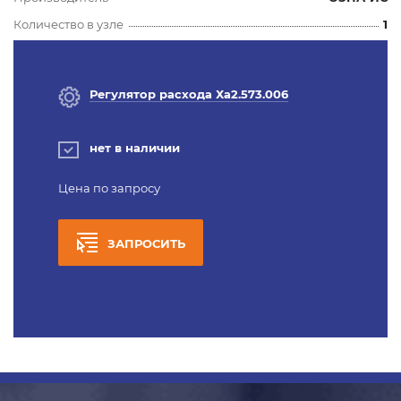
Количество в узле
1
Регулятор расхода Ха2.573.006
нет в наличии
Цена по запросу
ЗАПРОСИТЬ