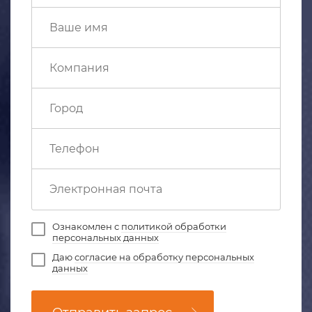
Ознакомлен с
политикой обработки
персональных данных
Даю
согласие на обработку персональных
данных