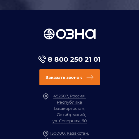
8 800 250 21 01
Заказать звонок
452607, Россия,
Республика
Башкортостан,
г. Октябрьский,
ул. Северная, 60
130000, Казахстан,