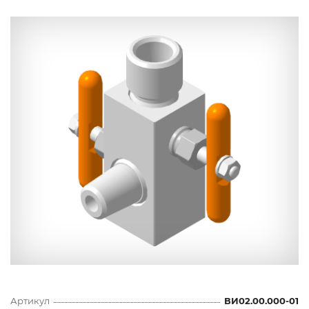
Артикул
ВИ02.00.000-01