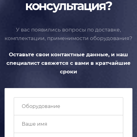
консультация?
У вас появились вопросы по доставке,
комплектации, применимости
оборудования?
Оставьте свои контактные данные,
и наш
специалист свяжется с вами
в кратчайшие
сроки