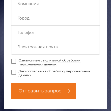
Ознакомлен с
политикой обработки
персональных данных
Даю
согласие на обработку персональных
данных
Отправить запрос