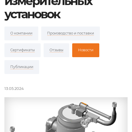
измерительных
установок
О компании
Производство и поставки
Сертификаты
Отзывы
Новости
Публикации
13.05.2024