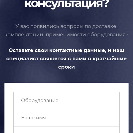
консультация?
У вас появились вопросы по доставке,
комплектации, применимости
оборудования?
Оставьте свои контактные данные,
и наш
специалист свяжется с вами
в кратчайшие
сроки