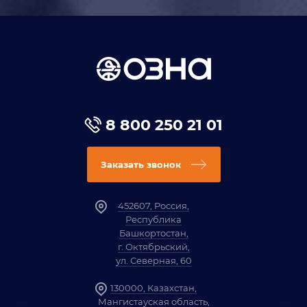
8 800 250 21 01
Заказать звонок
452607, Россия,
Республика
Башкортостан,
г. Октябрьский,
ул. Северная, 60
130000, Казахстан,
Мангистауская область,