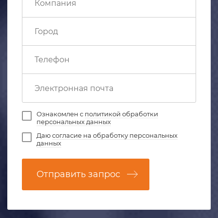
Ознакомлен с
политикой обработки
персональных данных
Даю
согласие на обработку персональных
данных
Отправить запрос