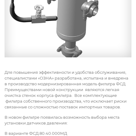
Для повышения эффективности и удобства обслуживания,
специалистами «ОЗНА» разработана, испытана и внедрена
в производство модернизированная модель фильтра ФСД.
Преимуществами новой конструкции являются легкая
очистка стенок корпуса фильтра. Все комплектующие
фильтра собственного производства, что исключает риски
связанные со сложностью поставок импортных товаров.
В новом фильтре появилась возможность выбора места
установки датчиков давления:
В варианте ФСД.80.40.000МД