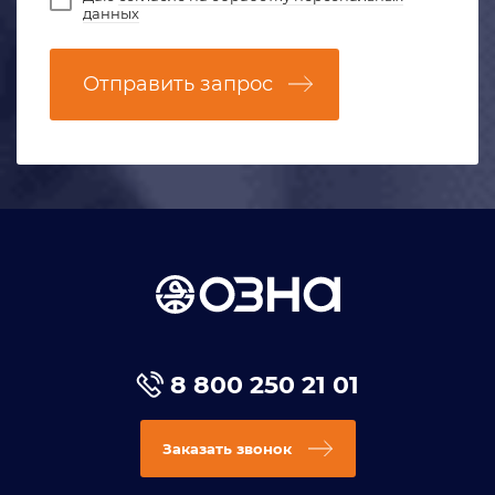
данных
Отправить запрос
8 800 250 21 01
Заказать звонок