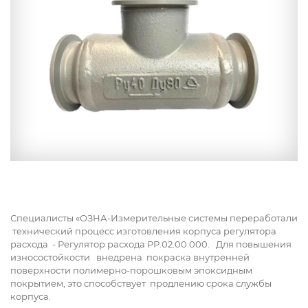
Специалисты «ОЗНА-Измерительные системы переработали
технический процесс изготовления корпуса регулятора
расхода - Регулятор расхода РР.02.00.000. Для повышения
износостойкости внедрена покраска внутренней
поверхности полимерно-порошковым эпоксидным
покрытием, это способствует продлению срока службы
корпуса.