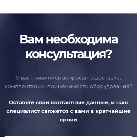
Вам необходима
консультация?
У вас появились вопросы по доставке,
комплектации, применимости
оборудования?
Оставьте свои контактные данные,
и наш
специалист свяжется с вами
в кратчайшие
сроки