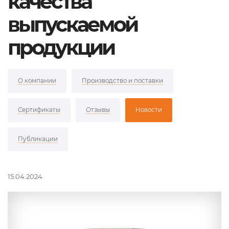
качества
выпускаемой
продукции
О компании
Производство и поставки
Сертификаты
Отзывы
Новости
Публикации
15.04.2024