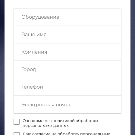
Ознакомлен с
политикой обработки
персональных данных
Даю
согласие на обработку персональных