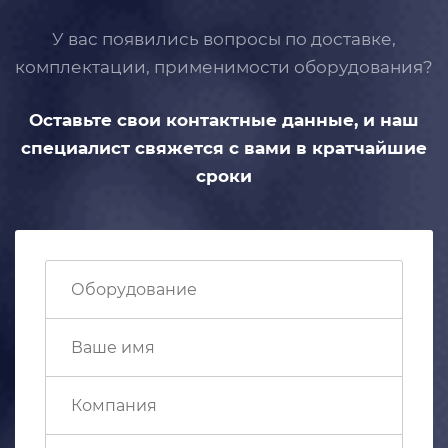
У вас появились вопросы по доставке,
комплектации, применимости
оборудования?
Оставьте свои контактные данные,
и наш
специалист свяжется с вами
в кратчайшие
сроки