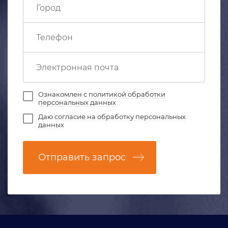
Ознакомлен с
политикой обработки
персональных данных
Даю
согласие на обработку персональных
данных
Отправить запрос