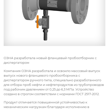
ОЗНА разработала новый фланцевый пробоотборник с
диспергатором
Компания ОЗНА разработала и освоило массовый выпуск
выпуск нового фланцевого пробоотборника с
диспергатором ручного типа, специально разработанного
для отбора проб нефти и нефтепродуктов из трубопроводов
под рабочим давлением от 0,25 до 6,3 МПа. Устройство
создано в строгом соответствии с нормами ГОСТ 2517-2012.
Продукт отличается повышенной устойчивостью к
механическим нагрузкам благодаря исполнению в