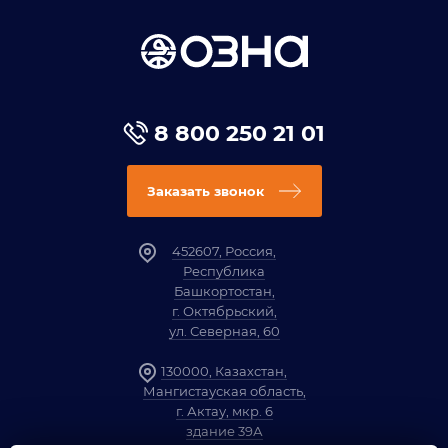
8 800 250 21 01
Заказать звонок
452607, Россия,
Республика
Башкортостан,
г. Октябрьский,
ул. Северная, 60
130000, Казахстан,
Мангистауская область,
г. Актау, мкр. 6
здание 39А