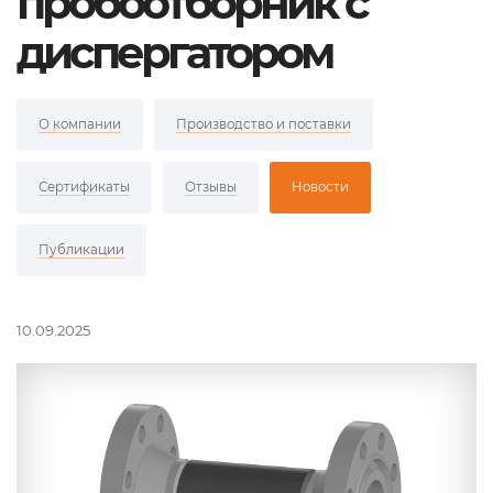
пробоотборник с
диспергатором
О компании
Производство и поставки
Сертификаты
Отзывы
Новости
Публикации
10.09.2025