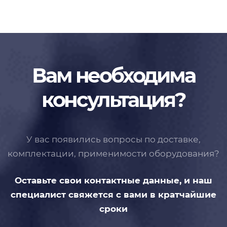
Вам необходима
консультация?
У вас появились вопросы по доставке,
комплектации, применимости
оборудования?
Оставьте свои контактные данные,
и наш
специалист свяжется с вами
в кратчайшие
сроки