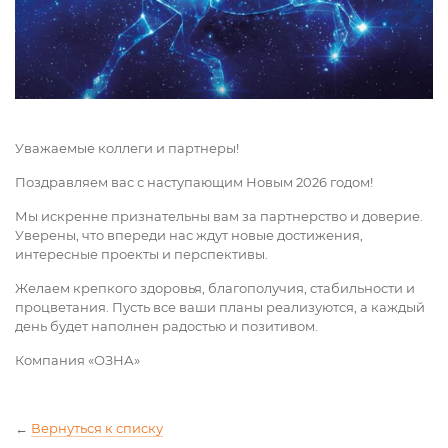
Уважаемые коллеги и партнеры!
Поздравляем вас с наступающим Новым 2026 годом!
Мы искренне признательны вам за партнерство и доверие.
Уверены, что впереди нас ждут новые достижения,
интересные проекты и перспективы.
Желаем крепкого здоровья, благополучия, стабильности и
процветания. Пусть все ваши планы реализуются, а каждый
день будет наполнен радостью и позитивом.
Компания «ОЗНА»
←
Вернуться к списку