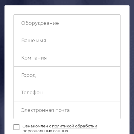
Ознакомлен с
политикой обработки
персональных данных