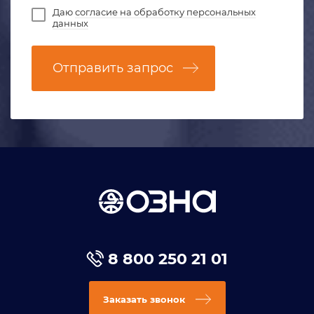
Даю
согласие на обработку персональных
данных
Отправить запрос
8 800 250 21 01
Заказать звонок