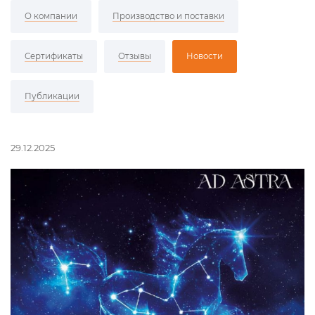
О компании
Производство и поставки
Сертификаты
Отзывы
Новости
Публикации
29.12.2025